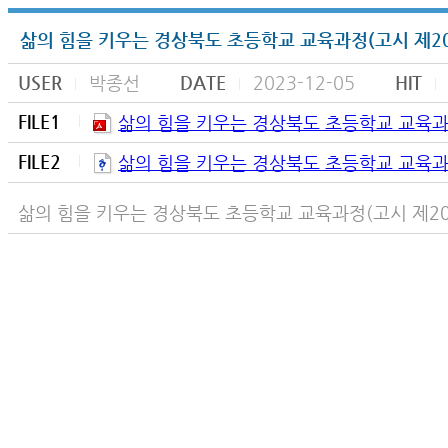
삶의 힘을 키우는 경상북도 초등학교 교육과정(고시 제202
USER
박종선
DATE
2023-12-05
HIT
FILE1
삶의 힘을 키우는 경상북도 초등학교 교육과정(
FILE2
삶의 힘을 키우는 경상북도 초등학교 교육과정(
삶의 힘을 키우는 경상북도 초등학교 교육과정(고시 제202